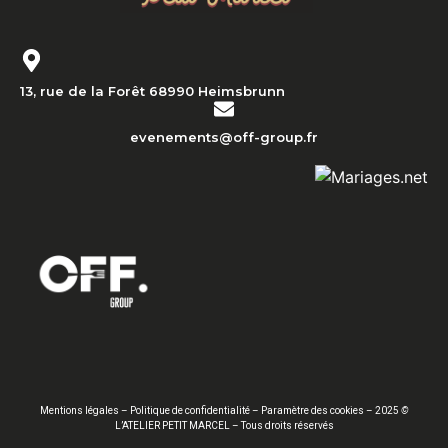
13, rue de la Forêt 68990 Heimsbrunn
evenements@off-group.fr
Mentions légales
–
Politique de confidentialité
–
Paramètre des cookies
– 2025
©
L’ATELIER PETIT MARCEL – Tous droits réservés