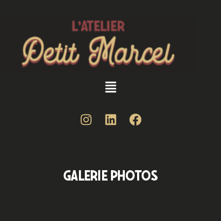
GALERIE PHOTOS