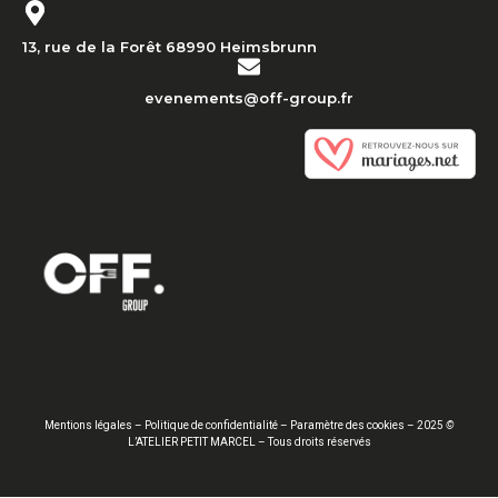
13, rue de la Forêt 68990 Heimsbrunn
evenements@off-group.fr
Mentions légales
–
Politique de confidentialité
–
Paramètre des cookies
– 2025
©
L’ATELIER PETIT MARCEL – Tous droits réservés