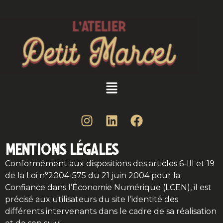
MENTIONS LÉGALES
Conformément aux dispositions des articles 6-III et 19
de la Loi n°2004-575 du 21 juin 2004 pour la
Confiance dans l’Économie Numérique (LCEN), il est
précisé aux utilisateurs du site l’identité des
différents intervenants dans le cadre de sa réalisation