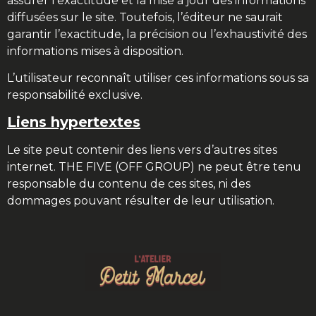
assurer l’exactitude et la mise à jour des informations
diffusées sur le site. Toutefois, l’éditeur ne saurait
garantir l’exactitude, la précision ou l’exhaustivité des
informations mises à disposition.
L’utilisateur reconnaît utiliser ces informations sous sa
responsabilité exclusive.
Liens hypertextes
Le site peut contenir des liens vers d’autres sites
internet. THE FIVE (OFF GROUP) ne peut être tenu
responsable du contenu de ces sites, ni des
dommages pouvant résulter de leur utilisation.