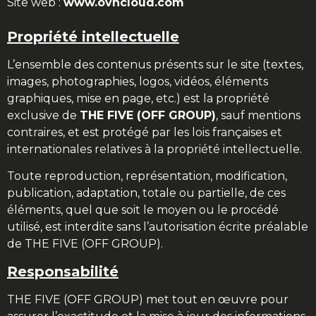
Site web :
www.ovhcloud.com
Propriété intellectuelle
L’ensemble des contenus présents sur le site (textes,
images, photographies, logos, vidéos, éléments
graphiques, mise en page, etc.) est la propriété
exclusive de
THE FIVE (OFF GROUP)
, sauf mentions
contraires, et est protégé par les lois françaises et
internationales relatives à la propriété intellectuelle.
Toute reproduction, représentation, modification,
publication, adaptation, totale ou partielle, de ces
éléments, quel que soit le moyen ou le procédé
utilisé, est interdite sans l’autorisation écrite préalable
de THE FIVE (OFF GROUP).
Responsabilité
THE FIVE (OFF GROUP) met tout en œuvre pour